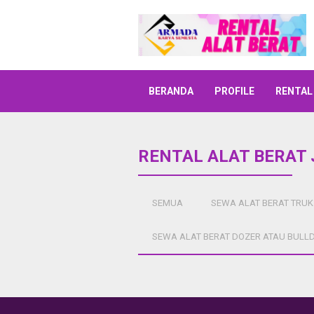
BERANDA
PROFILE
RENTAL
RENTAL ALAT BERAT
SEMUA
SEWA ALAT BERAT TRUK
SEWA ALAT BERAT DOZER ATAU BULL